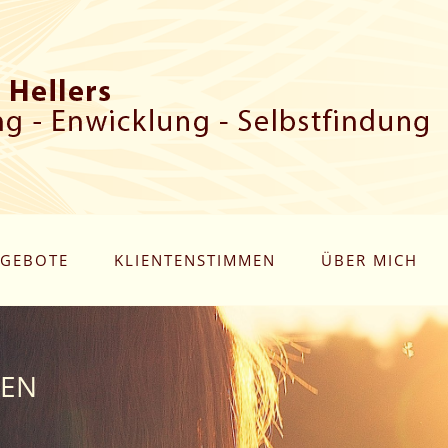
GEBOTE
KLIENTENSTIMMEN
ÜBER MICH
GEN