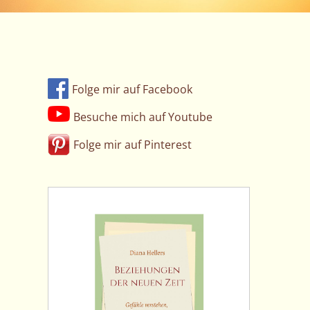
Folge mir auf Facebook
Besuche mich auf Youtube
Folge mir auf Pinterest