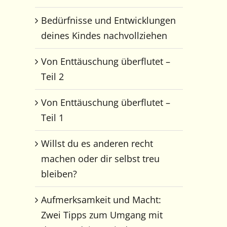
Bedürfnisse und Entwicklungen
deines Kindes nachvollziehen
Von Enttäuschung überflutet –
Teil 2
Von Enttäuschung überflutet –
Teil 1
Willst du es anderen recht
machen oder dir selbst treu
bleiben?
Aufmerksamkeit und Macht:
Zwei Tipps zum Umgang mit