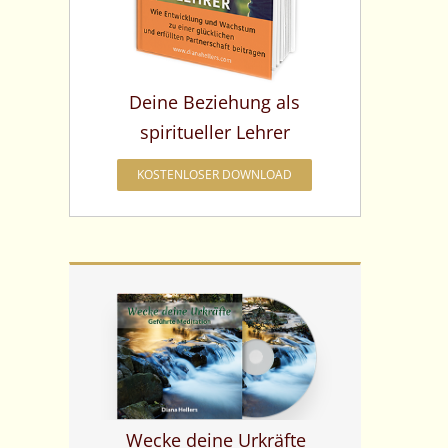
Deine Beziehung als
spiritueller Lehrer
KOSTENLOSER DOWNLOAD
Wecke deine Urkräfte