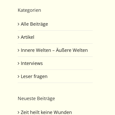
Kategorien
Alle Beiträge
Artikel
Innere Welten – Äußere Welten
Interviews
Leser fragen
Neueste Beiträge
Zeit heilt keine Wunden