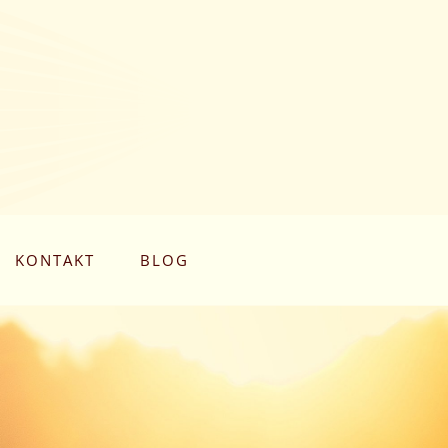
KONTAKT
BLOG