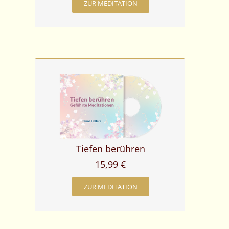
ZUR MEDITATION
Tiefen berühren
15,99 €
ZUR MEDITATION