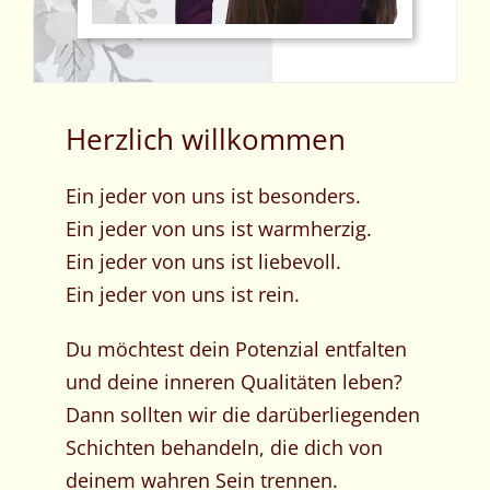
Herzlich willkommen
Ein jeder von uns ist besonders.
Ein jeder von uns ist warmherzig.
Ein jeder von uns ist liebevoll.
Ein jeder von uns ist rein.
Du möchtest dein Potenzial entfalten
und deine inneren Qualitäten leben?
Dann sollten wir die darüberliegenden
Schichten behandeln, die dich von
deinem wahren Sein trennen.