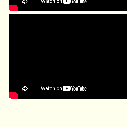
Diana Hellers