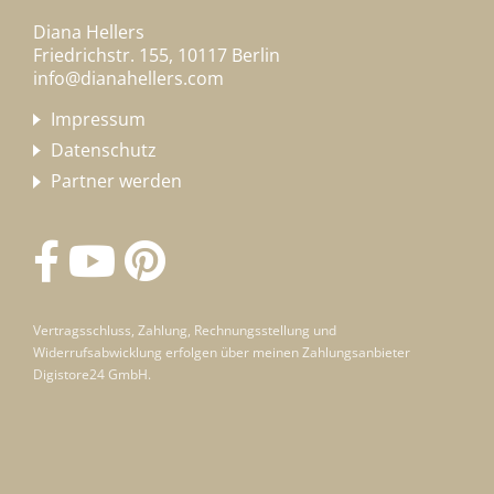
Diana Hellers
Friedrichstr. 155, 10117 Berlin
info@dianahellers.com
Impressum
Datenschutz
Partner werden
Vertragsschluss, Zahlung, Rechnungsstellung und
Widerrufsabwicklung erfolgen über meinen Zahlungsanbieter
Digistore24 GmbH.