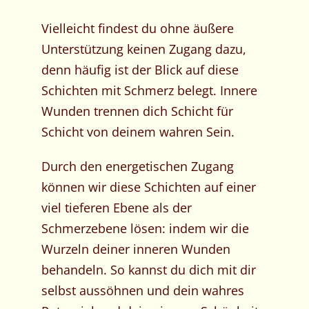
Vielleicht findest du ohne äußere
Unterstützung keinen Zugang dazu,
denn häufig ist der Blick auf diese
Schichten mit Schmerz belegt. Innere
Wunden trennen dich Schicht für
Schicht von deinem wahren Sein.
Durch den energetischen Zugang
können wir diese Schichten auf einer
viel tieferen Ebene als der
Schmerzebene lösen: indem wir die
Wurzeln deiner inneren Wunden
behandeln. So kannst du dich mit dir
selbst aussöhnen und dein wahres