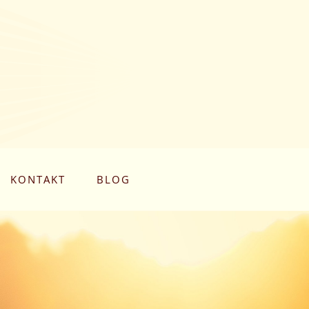
KONTAKT
BLOG