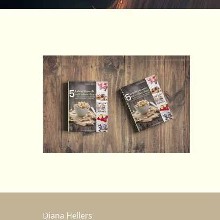
Diana Hellers