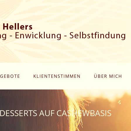
GEBOTE
KLIENTENSTIMMEN
ÜBER MICH
 DESSERTS AUF CASHEWBASIS