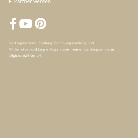
Partner werden
Vertragsschluss, Zahlung, Rechnungsstellung und
Widerrufsabwicklung erfolgen über meinen Zahlungsanbieter
Digistore24 GmbH.