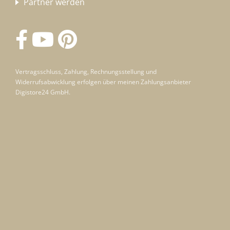
Partner werden
Vertragsschluss, Zahlung, Rechnungsstellung und
Widerrufsabwicklung erfolgen über meinen Zahlungsanbieter
Digistore24 GmbH.