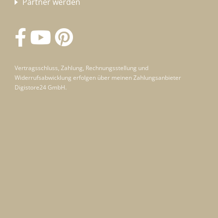
Partner werden
Vertragsschluss, Zahlung, Rechnungsstellung und
Widerrufsabwicklung erfolgen über meinen Zahlungsanbieter
Digistore24 GmbH.