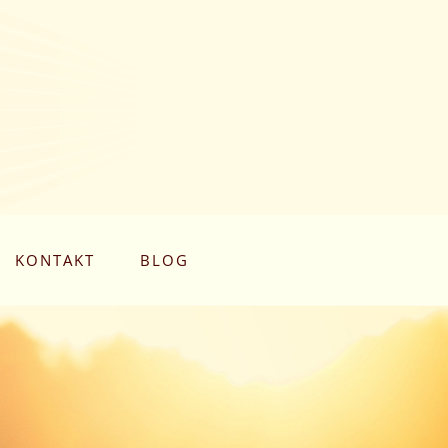
KONTAKT
BLOG