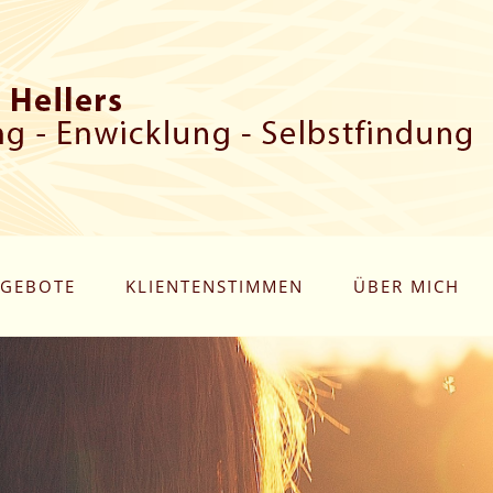
GEBOTE
KLIENTENSTIMMEN
ÜBER MICH
N