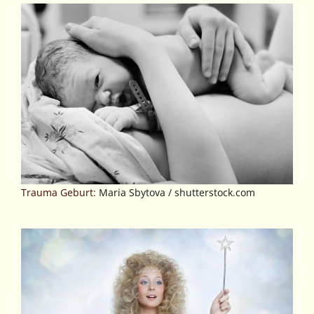
Trauma Geburt:
Maria Sbytova / shutterstock.com