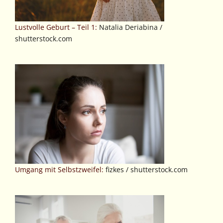
Lustvolle Geburt – Teil 1:
Natalia Deriabina /
shutterstock.com
Umgang mit Selbstzweifel:
fizkes / shutterstock.com