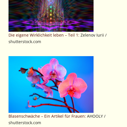
Die eigene Wirklichkeit leben – Teil 1:
Zelenov Iurii /
shutterstock.com
Blasenschwäche – Ein Artikel für Frauen:
AHOOLY /
shutterstock.com