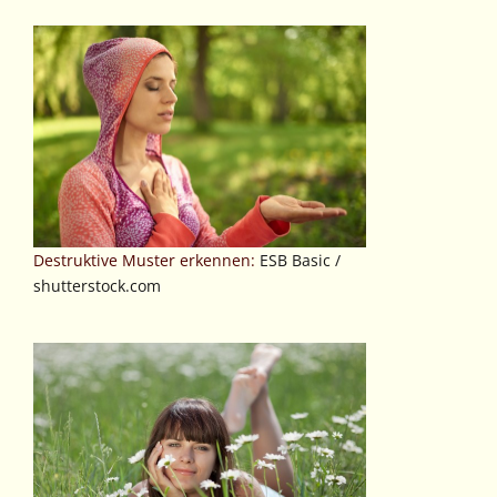
Destruktive Muster erkennen:
ESB Basic /
shutterstock.com