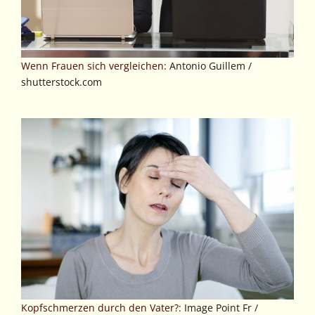
Wenn Frauen sich vergleichen:
Antonio Guillem /
shutterstock.com
Kopfschmerzen durch den Vater?:
Image Point Fr /