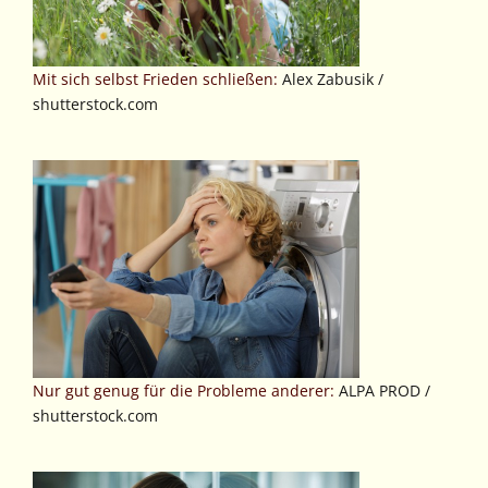
Mit sich selbst Frieden schließen:
Alex Zabusik /
shutterstock.com
Nur gut genug für die Probleme anderer:
ALPA PROD /
shutterstock.com