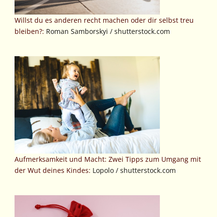
Willst du es anderen recht machen oder dir selbst treu
bleiben?:
Roman Samborskyi / shutterstock.com
Aufmerksamkeit und Macht: Zwei Tipps zum Umgang mit
der Wut deines Kindes:
Lopolo / shutterstock.com