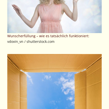
Wunscherfüllung – wie es tatsächlich funktioniert:
vdovin_vn / shutterstock.com