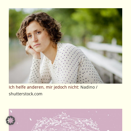
Ich helfe anderen, mir jedoch nicht:
Nadino /
shutterstock.com