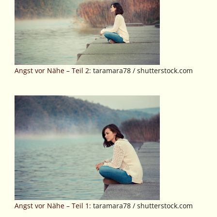
Angst vor Nähe – Teil 2:
taramara78 / shutterstock.com
Angst vor Nähe – Teil 1:
taramara78 / shutterstock.com