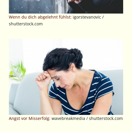
Wenn du dich abgelehnt fühlst:
igorstevanovic /
shutterstock.com
Angst vor Misserfolg:
wavebreakmedia / shutterstock.com