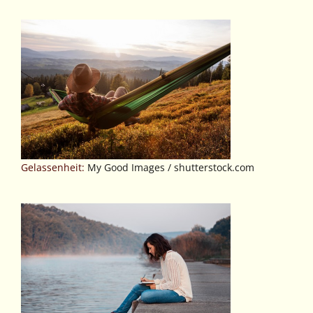
Gelassenheit:
My Good Images / shutterstock.com