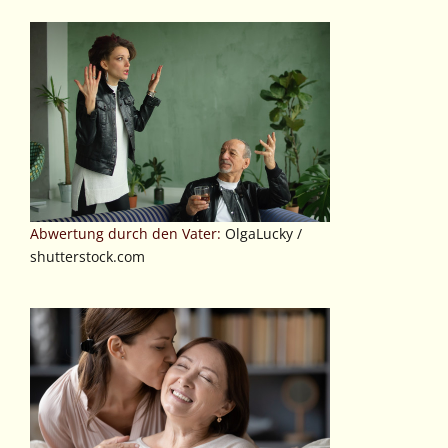
Abwertung durch den Vater:
OlgaLucky /
shutterstock.com