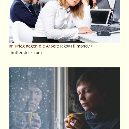
Im Krieg gegen die Arbeit:
Iakov Filimonov /
shutterstock.com