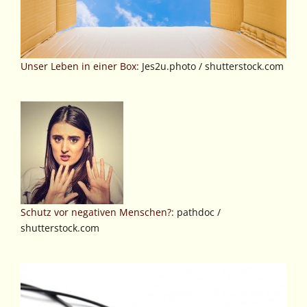
Unser Leben in einer Box:
Jes2u.photo / shutterstock.com
Schutz vor negativen Menschen?:
pathdoc /
shutterstock.com