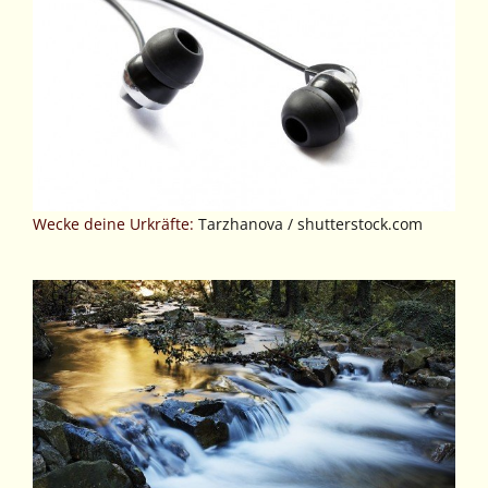
Wecke deine Urkräfte:
Tarzhanova / shutterstock.com