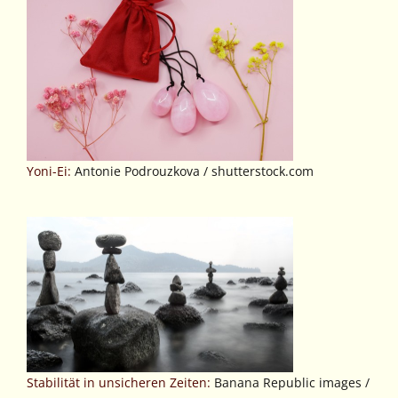
Yoni-Ei:
Antonie Podrouzkova / shutterstock.com
Stabilität in unsicheren Zeiten:
Banana Republic images /