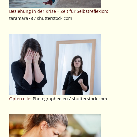
Beziehung in der Krise – Zeit für Selbstreflexion:
taramara78 / shutterstock.com
Opferrolle:
Photographee.eu / shutterstock.com