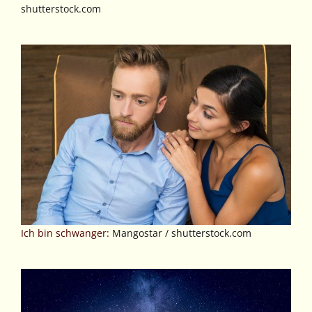
shutterstock.com
Ich bin schwanger:
Mangostar / shutterstock.com