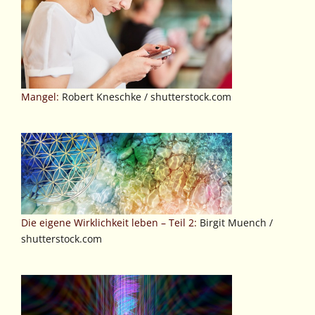
Mangel:
Robert Kneschke / shutterstock.com
Die eigene Wirklichkeit leben – Teil 2:
Birgit Muench /
shutterstock.com