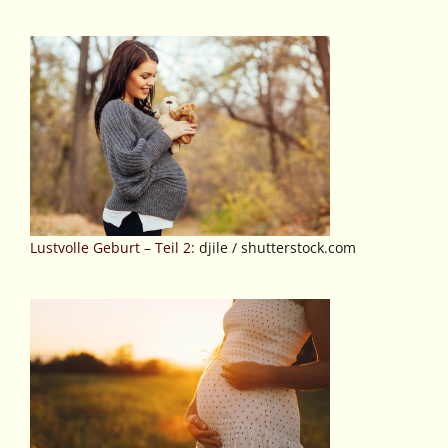
Lustvolle Geburt – Teil 2:
djile / shutterstock.com