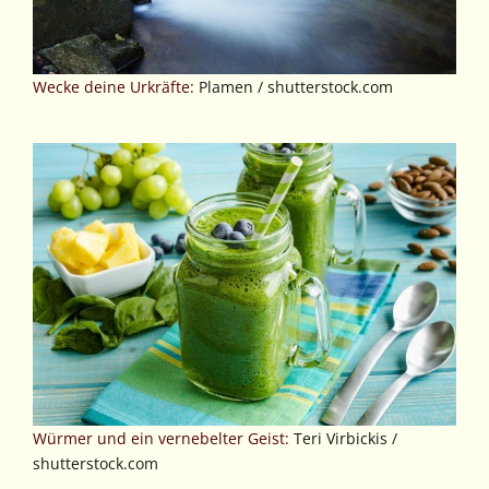
Wecke deine Urkräfte:
Plamen / shutterstock.com
Würmer und ein vernebelter Geist:
Teri Virbickis /
shutterstock.com