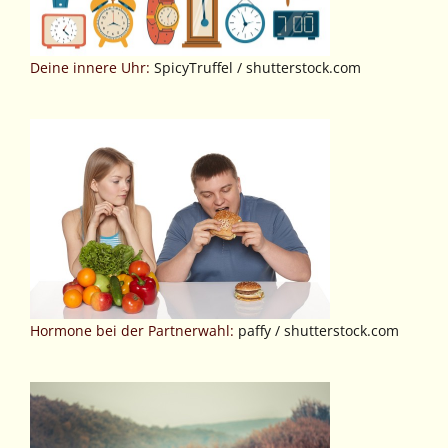
Deine innere Uhr:
SpicyTruffel / shutterstock.com
Hormone bei der Partnerwahl:
paffy / shutterstock.com