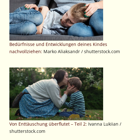
Bedürfnisse und Entwicklungen deines Kindes
nachvollziehen:
Marko Aliaksandr / shutterstock.com
Von Enttäuschung überflutet – Teil 2:
Ivanna Lukiian /
shutterstock.com