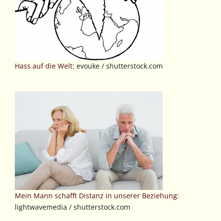
Hass auf die Welt:
evouke / shutterstock.com
Mein Mann schafft Distanz in unserer Beziehung:
lightwavemedia / shutterstock.com