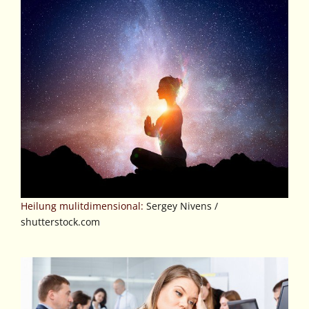
Heilung mulitdimensional:
Sergey Nivens /
shutterstock.com