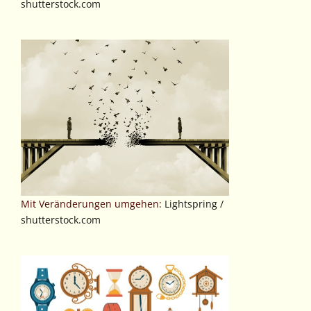
shutterstock.com
Mit Veränderungen umgehen:
Lightspring /
shutterstock.com