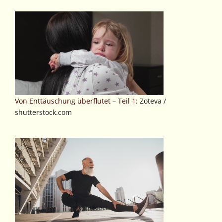
Von Enttäuschung überflutet – Teil 1:
Zoteva /
shutterstock.com