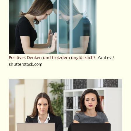
Positives Denken und trotzdem unglücklich?:
YanLev /
shutterstock.com