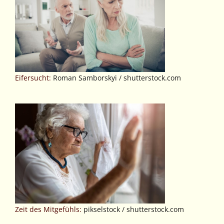
Eifersucht:
Roman Samborskyi / shutterstock.com
Zeit des Mitgefühls:
pikselstock / shutterstock.com