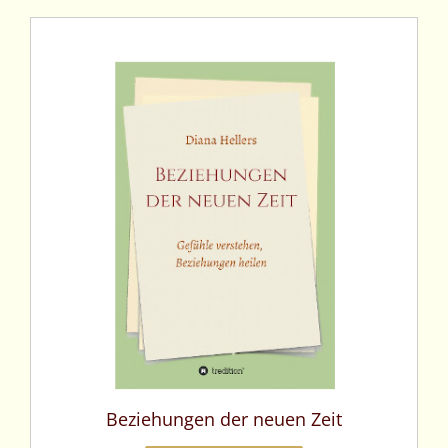
Beziehungen der neuen Zeit