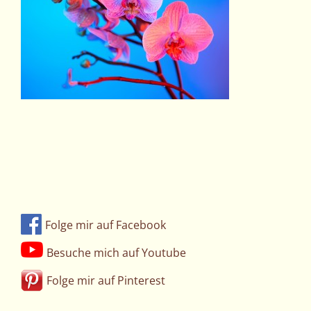
Folge mir auf Facebook
Besuche mich auf Youtube
Folge mir auf Pinterest