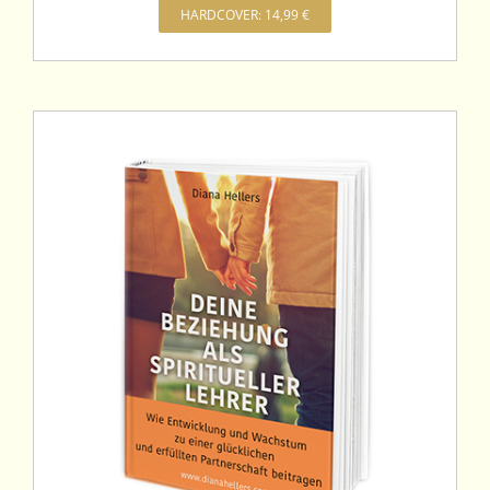
HARDCOVER: 14,99 €