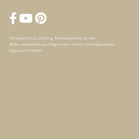
Vertragsschluss, Zahlung, Rechnungsstellung und
Widerrufsabwicklung erfolgen über meinen Zahlungsanbieter
Digistore24 GmbH.