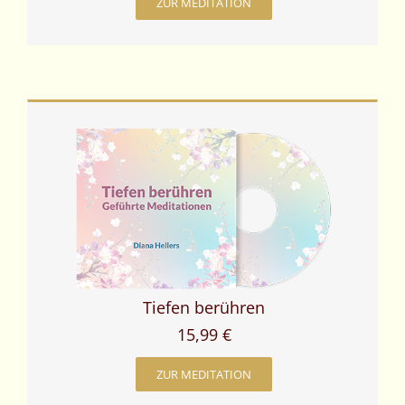
ZUR MEDITATION
Tiefen berühren
15,99 €
ZUR MEDITATION