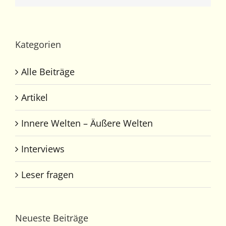
Kategorien
Alle Beiträge
Artikel
Innere Welten – Äußere Welten
Interviews
Leser fragen
Neueste Beiträge