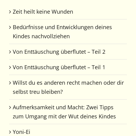
Zeit heilt keine Wunden
Bedürfnisse und Entwicklungen deines
Kindes nachvollziehen
Von Enttäuschung überflutet – Teil 2
Von Enttäuschung überflutet – Teil 1
Willst du es anderen recht machen oder dir
selbst treu bleiben?
Aufmerksamkeit und Macht: Zwei Tipps
zum Umgang mit der Wut deines Kindes
Yoni-Ei