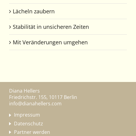
Lächeln zaubern
Stabilität in unsicheren Zeiten
Mit Veränderungen umgehen
Diana Hellers
Friedrichstr. 155, 10117 Berlin
info@dianahellers.com
Impressum
Datenschutz
Partner werden