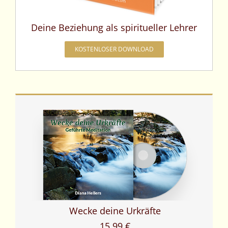
Deine Beziehung als spiritueller Lehrer
KOSTENLOSER DOWNLOAD
Wecke deine Urkräfte
15,99 €