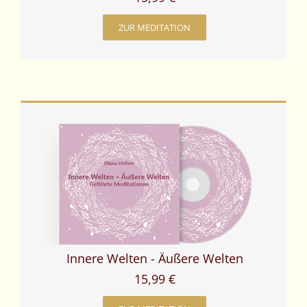
ZUR MEDITATION
Innere Welten - Äußere Welten
15,99 €