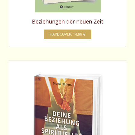
Beziehungen der neuen Zeit
HARDCOVER: 14,99 €