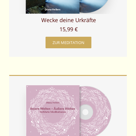
Wecke deine Urkräfte
15,99 €
ZUR MEDITATION