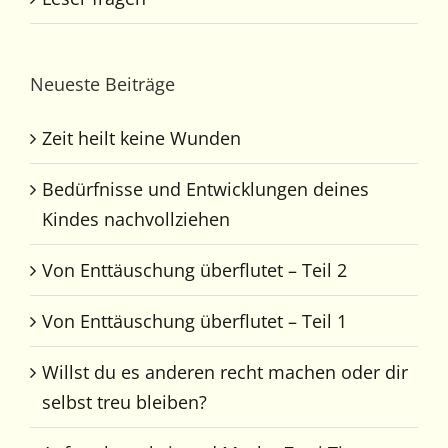
Neueste Beiträge
Zeit heilt keine Wunden
Bedürfnisse und Entwicklungen deines
Kindes nachvollziehen
Von Enttäuschung überflutet – Teil 2
Von Enttäuschung überflutet – Teil 1
Willst du es anderen recht machen oder dir
selbst treu bleiben?