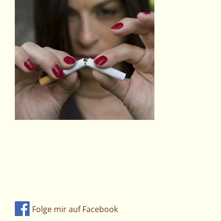
Folge mir auf Facebook