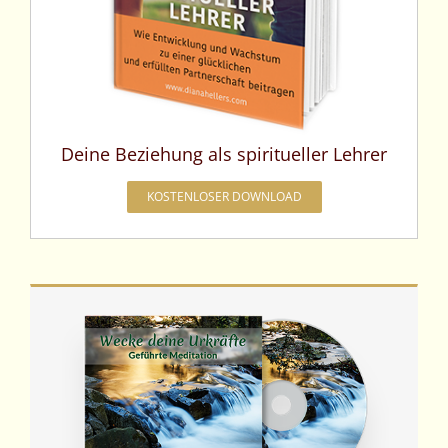
Deine Beziehung als spiritueller Lehrer
KOSTENLOSER DOWNLOAD