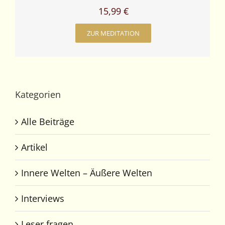
15,99 €
ZUR MEDITATION
Kategorien
Alle Beiträge
Artikel
Innere Welten – Äußere Welten
Interviews
Leser fragen