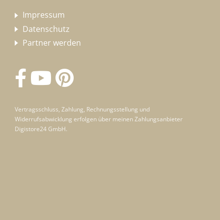
Impressum
Datenschutz
Partner werden
Vertragsschluss, Zahlung, Rechnungsstellung und
Widerrufsabwicklung erfolgen über meinen Zahlungsanbieter
Digistore24 GmbH.