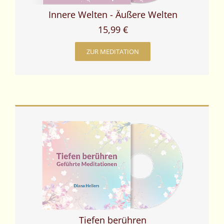
Innere Welten - Äußere Welten
15,99 €
ZUR MEDITATION
Tiefen berühren