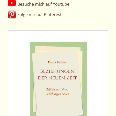
Besuche mich auf Youtube
Folge mir auf Pinterest