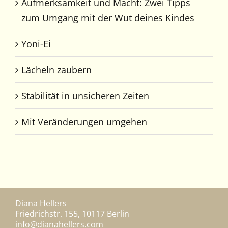
Aufmerksamkeit und Macht: Zwei Tipps
zum Umgang mit der Wut deines Kindes
Yoni-Ei
Lächeln zaubern
Stabilität in unsicheren Zeiten
Mit Veränderungen umgehen
Diana Hellers
Friedrichstr. 155, 10117 Berlin
info@dianahellers.com