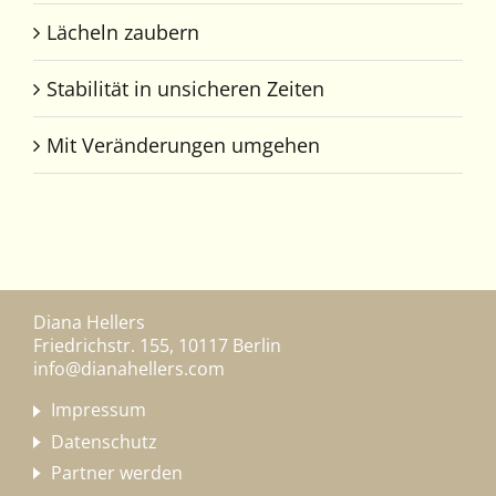
Lächeln zaubern
Stabilität in unsicheren Zeiten
Mit Veränderungen umgehen
Diana Hellers
Friedrichstr. 155, 10117 Berlin
info@dianahellers.com
Impressum
Datenschutz
Partner werden