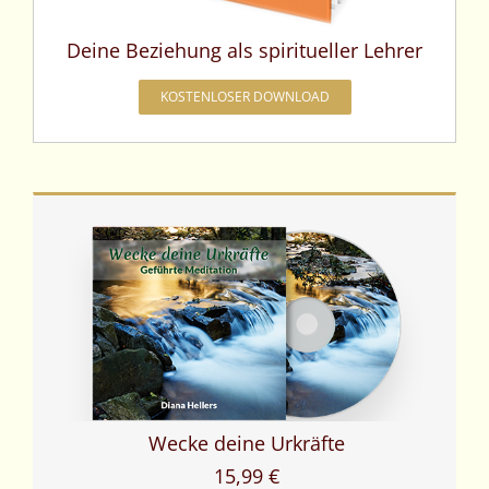
Deine Beziehung als spiritueller Lehrer
KOSTENLOSER DOWNLOAD
Wecke deine Urkräfte
15,99 €