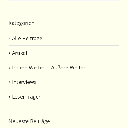
Kategorien
Alle Beiträge
Artikel
Innere Welten – Äußere Welten
Interviews
Leser fragen
Neueste Beiträge