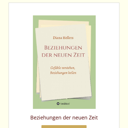
Beziehungen der neuen Zeit