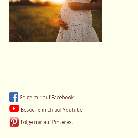
Folge mir auf Facebook
Besuche mich auf Youtube
Folge mir auf Pinterest