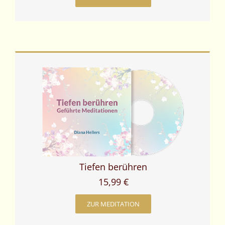
Tiefen berühren
15,99 €
ZUR MEDITATION