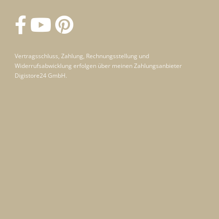
Vertragsschluss, Zahlung, Rechnungsstellung und
Widerrufsabwicklung erfolgen über meinen Zahlungsanbieter
Digistore24 GmbH.