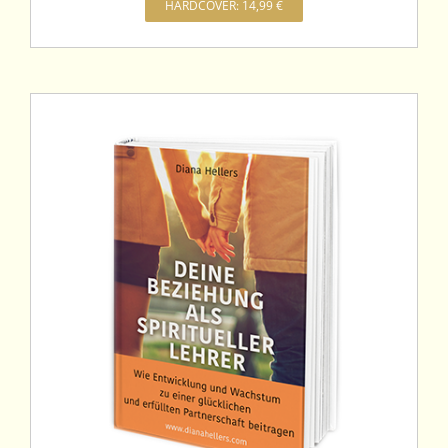
HARDCOVER: 14,99 €