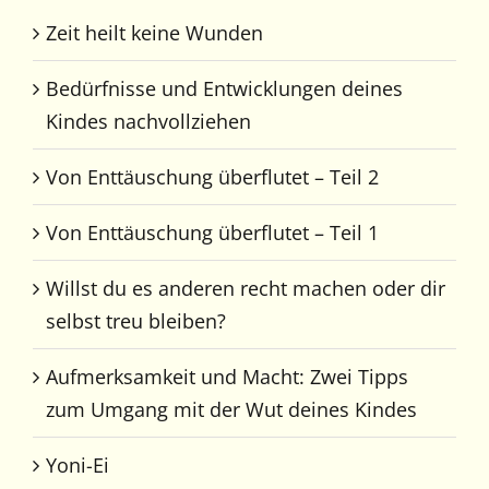
Zeit heilt keine Wunden
Bedürfnisse und Entwicklungen deines
Kindes nachvollziehen
Von Enttäuschung überflutet – Teil 2
Von Enttäuschung überflutet – Teil 1
Willst du es anderen recht machen oder dir
selbst treu bleiben?
Aufmerksamkeit und Macht: Zwei Tipps
zum Umgang mit der Wut deines Kindes
Yoni-Ei