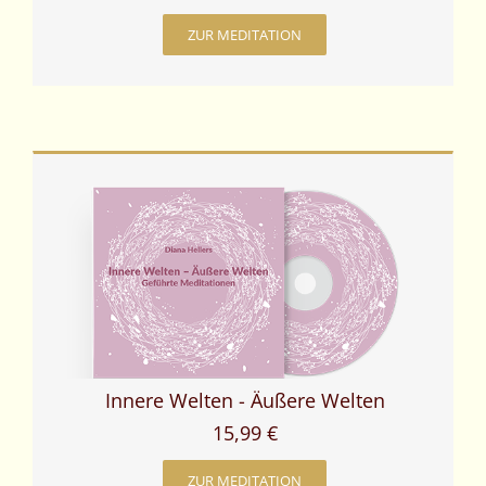
ZUR MEDITATION
Innere Welten - Äußere Welten
15,99 €
ZUR MEDITATION