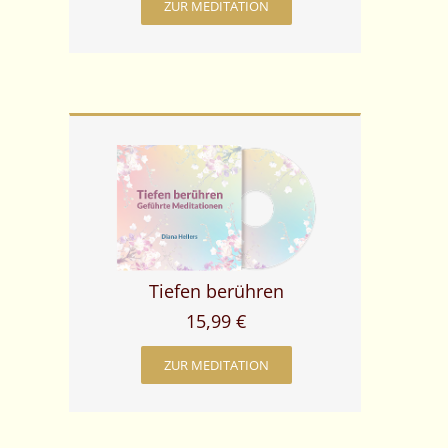
ZUR MEDITATION
Tiefen berühren
15,99 €
ZUR MEDITATION