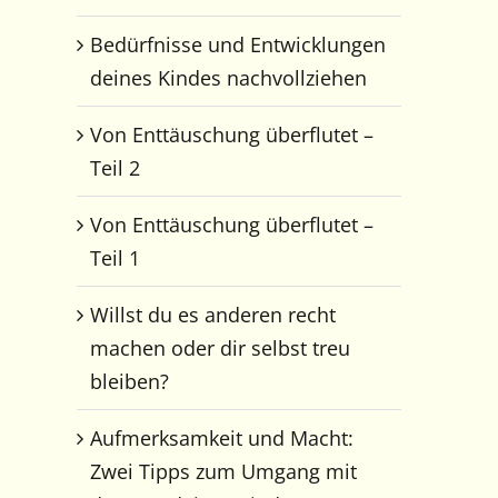
Bedürfnisse und Entwicklungen
deines Kindes nachvollziehen
Von Enttäuschung überflutet –
Teil 2
Von Enttäuschung überflutet –
Teil 1
Willst du es anderen recht
machen oder dir selbst treu
bleiben?
Aufmerksamkeit und Macht:
Zwei Tipps zum Umgang mit