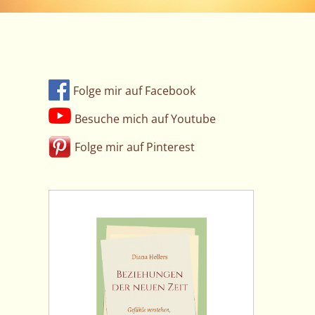
Folge mir auf Facebook
Besuche mich auf Youtube
Folge mir auf Pinterest