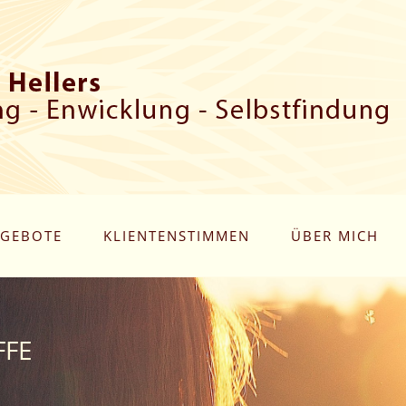
GEBOTE
KLIENTENSTIMMEN
ÜBER MICH
FFE