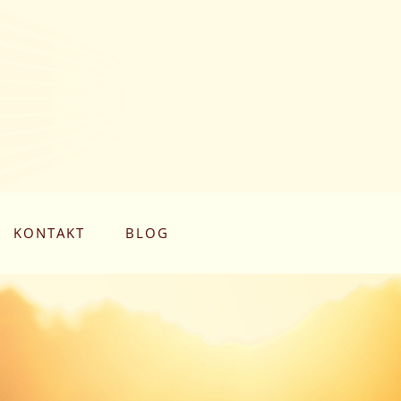
KONTAKT
BLOG