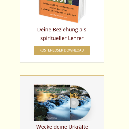
Deine Beziehung als
spiritueller Lehrer
KOSTENLOSER DOWNLOAD
Wecke deine Urkräfte