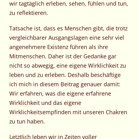
wir tagtäglich erleben, sehen, fühlen und tun,
zu reflektieren.
Tatsache ist, dass es Menschen gibt, die trotz
vergleichbarer Ausgangslagen eine sehr viel
angenehmere Existenz führen als ihre
Mitmenschen. Daher ist der Gedanke gar
nicht so abwegig, eine eigene Wirklichkeit zu
leben und zu erleben. Deshalb beschäftige
ich mich in diesem Beitrag genauer damit:
Wir erfahren, was die eigene erfahrene
Wirklichkeit und das eigene
Wirklichkeitsempfinden mit unseren Chakren
zu tun haben.
Letztlich leben wir in Zeiten voller