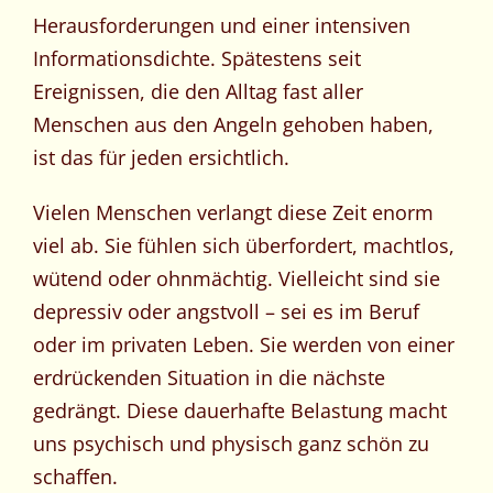
Herausforderungen und einer intensiven
Informationsdichte. Spätestens seit
Ereignissen, die den Alltag fast aller
Menschen aus den Angeln gehoben haben,
ist das für jeden ersichtlich.
Vielen Menschen verlangt diese Zeit enorm
viel ab. Sie fühlen sich überfordert, machtlos,
wütend oder ohnmächtig. Vielleicht sind sie
depressiv oder angstvoll – sei es im Beruf
oder im privaten Leben. Sie werden von einer
erdrückenden Situation in die nächste
gedrängt. Diese dauerhafte Belastung macht
uns psychisch und physisch ganz schön zu
schaffen.