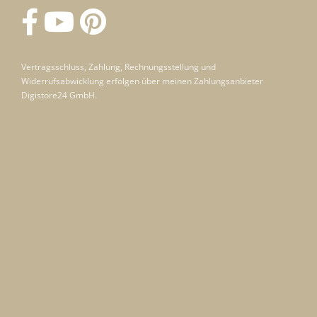
Vertragsschluss, Zahlung, Rechnungsstellung und
Widerrufsabwicklung erfolgen über meinen Zahlungsanbieter
Digistore24 GmbH.