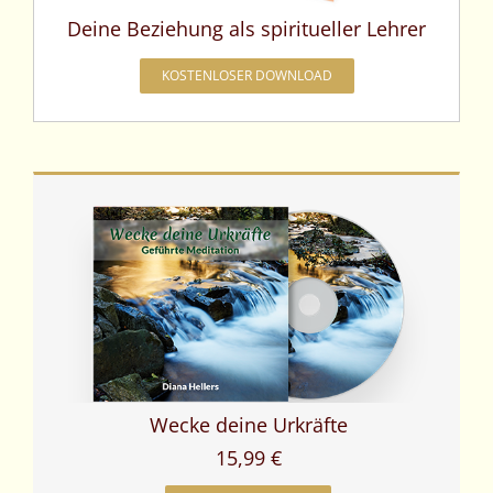
Deine Beziehung als spiritueller Lehrer
KOSTENLOSER DOWNLOAD
Wecke deine Urkräfte
15,99 €