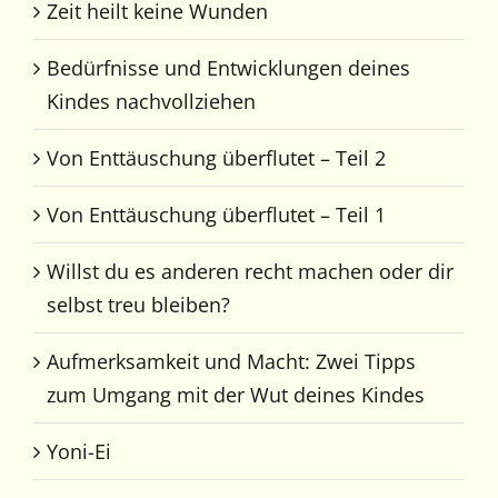
Zeit heilt keine Wunden
Bedürfnisse und Entwicklungen deines
Kindes nachvollziehen
Von Enttäuschung überflutet – Teil 2
Von Enttäuschung überflutet – Teil 1
Willst du es anderen recht machen oder dir
selbst treu bleiben?
Aufmerksamkeit und Macht: Zwei Tipps
zum Umgang mit der Wut deines Kindes
Yoni-Ei