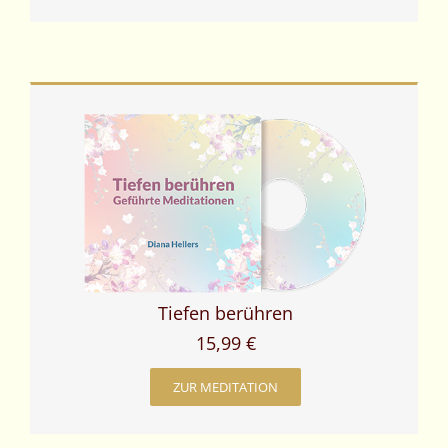
Tiefen berühren
15,99 €
ZUR MEDITATION