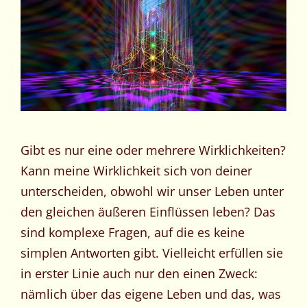
Bild
Gibt es nur eine oder mehrere Wirklichkeiten?
Kann meine Wirklichkeit sich von deiner
unterscheiden, obwohl wir unser Leben unter
den gleichen äußeren Einflüssen leben? Das
sind komplexe Fragen, auf die es keine
simplen Antworten gibt. Vielleicht erfüllen sie
in erster Linie auch nur den einen Zweck:
nämlich über das eigene Leben und das, was