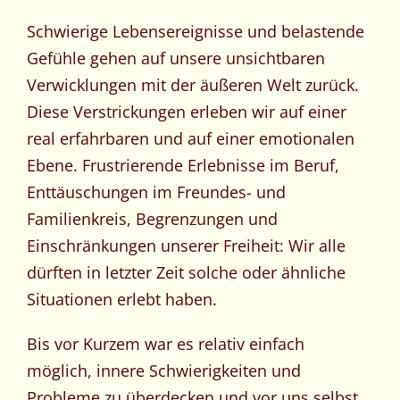
Schwierige Lebensereignisse und belastende
Gefühle gehen auf unsere unsichtbaren
Verwicklungen mit der äußeren Welt zurück.
Diese Verstrickungen erleben wir auf einer
real erfahrbaren und auf einer emotionalen
Ebene. Frustrierende Erlebnisse im Beruf,
Enttäuschungen im Freundes- und
Familienkreis, Begrenzungen und
Einschränkungen unserer Freiheit: Wir alle
dürften in letzter Zeit solche oder ähnliche
Situationen erlebt haben.
Bis vor Kurzem war es relativ einfach
möglich, innere Schwierigkeiten und
Probleme zu überdecken und vor uns selbst