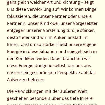
ganz gleich welcher Art und Richtung – zeigt
uns diese Verwicklung auf. Wir können Dinge
fokussieren, die unser Partner oder unsere
Partnerin, unser Kind oder unser Vorgesetzter
entgegen unserer Vorstellung tun: je stärker,
desto tiefer sind wir im Außen anstatt im
Innen. Und umso stärker fließt unsere eigene
Energie in diese Situation und spiegelt sich in
den Konflikten wider. Dabei bräuchten wir
diese Energie dringend selbst, um uns aus
unserer eingeschränkten Perspektive auf das
Äußere zu befreien.
Die Verwicklungen mit der äußeren Welt
geschehen besonders über das tiefe Innere