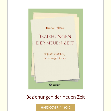
Beziehungen der neuen Zeit
HARDCOVER: 14,99 €