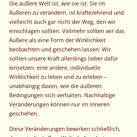
Die äußere Welt ist, wie sie ist. Sie im
Äußeren zu verändern, ist kräftezehrend und
vielleicht auch gar nicht der Weg, den wir
einschlagen sollten. Vielmehr sollten wir das
Äußere als eine Form der Wirklichkeit
beobachten und geschehen lassen: Wir
sollten unsere Kraft allerdings lieber dafür
einsetzen, eine andere, individuelle
Wirklichkeit zu leben und zu erleben –
unabhängig davon, wie die äußeren
Bedingungen sich verhalten. Nachhaltige
Veränderungen können nur im Inneren
geschehen.
Diese Veränderungen bewirken schließlich,