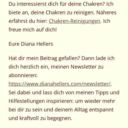
Du interessierst dich für deine Chakren? Ich
biete an, deine Chakren zu reinigen. Näheres
erfährst du hier:
Chakren-Reinigungen
. Ich
freue mich auf dich!
Eure Diana Hellers
Hat dir mein Beitrag gefallen? Dann lade ich
dich herzlich ein, meinen Newsletter zu
abonnieren:
https://www.dianahellers.com/newsletter/
.
Sei dabei und lass dich von meinen Tipps und
Hilfestellungen inspirieren: um wieder mehr
bei dir zu sein und deinem Alltag entspannt
und kraftvoll zu begegnen.