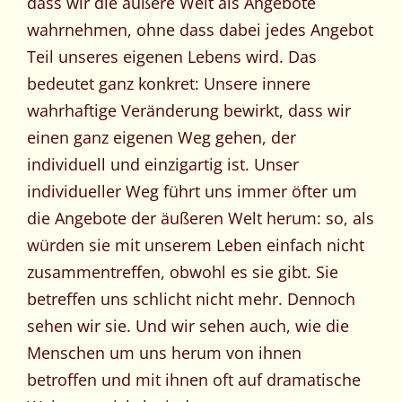
dass wir die äußere Welt als Angebote
wahrnehmen, ohne dass dabei jedes Angebot
Teil unseres eigenen Lebens wird. Das
bedeutet ganz konkret: Unsere innere
wahrhaftige Veränderung bewirkt, dass wir
einen ganz eigenen Weg gehen, der
individuell und einzigartig ist. Unser
individueller Weg führt uns immer öfter um
die Angebote der äußeren Welt herum: so, als
würden sie mit unserem Leben einfach nicht
zusammentreffen, obwohl es sie gibt. Sie
betreffen uns schlicht nicht mehr. Dennoch
sehen wir sie. Und wir sehen auch, wie die
Menschen um uns herum von ihnen
betroffen und mit ihnen oft auf dramatische