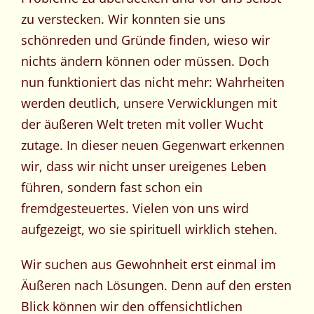
zu verstecken. Wir konnten sie uns
schönreden und Gründe finden, wieso wir
nichts ändern können oder müssen. Doch
nun funktioniert das nicht mehr: Wahrheiten
werden deutlich, unsere Verwicklungen mit
der äußeren Welt treten mit voller Wucht
zutage. In dieser neuen Gegenwart erkennen
wir, dass wir nicht unser ureigenes Leben
führen, sondern fast schon ein
fremdgesteuertes. Vielen von uns wird
aufgezeigt, wo sie spirituell wirklich stehen.
Wir suchen aus Gewohnheit erst einmal im
Äußeren nach Lösungen. Denn auf den ersten
Blick können wir den offensichtlichen