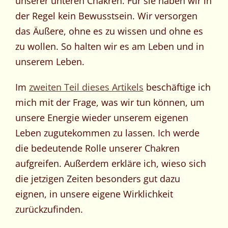
unserer unteren Chakren. Für sie haben wir in
der Regel kein Bewusstsein. Wir versorgen
das Äußere, ohne es zu wissen und ohne es
zu wollen. So halten wir es am Leben und in
unserem Leben.
Im
zweiten Teil dieses Artikels
beschäftige ich
mich mit der Frage, was wir tun können, um
unsere Energie wieder unserem eigenen
Leben zugutekommen zu lassen. Ich werde
die bedeutende Rolle unserer Chakren
aufgreifen. Außerdem erkläre ich, wieso sich
die jetzigen Zeiten besonders gut dazu
eignen, in unsere eigene Wirklichkeit
zurückzufinden.