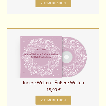
ZUR MEDITATION
Innere Welten - Äußere Welten
15,99 €
ZUR MEDITATION