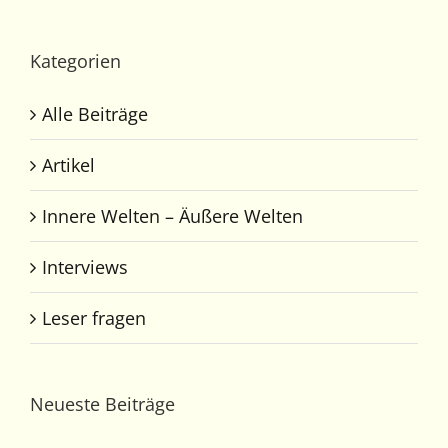
Kategorien
Alle Beiträge
Artikel
Innere Welten – Äußere Welten
Interviews
Leser fragen
Neueste Beiträge