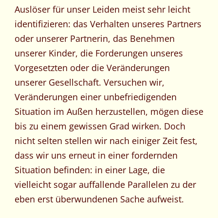
Auslöser für unser Leiden meist sehr leicht
identifizieren: das Verhalten unseres Partners
oder unserer Partnerin, das Benehmen
unserer Kinder, die Forderungen unseres
Vorgesetzten oder die Veränderungen
unserer Gesellschaft. Versuchen wir,
Veränderungen einer unbefriedigenden
Situation im Außen herzustellen, mögen diese
bis zu einem gewissen Grad wirken. Doch
nicht selten stellen wir nach einiger Zeit fest,
dass wir uns erneut in einer fordernden
Situation befinden: in einer Lage, die
vielleicht sogar auffallende Parallelen zu der
eben erst überwundenen Sache aufweist.