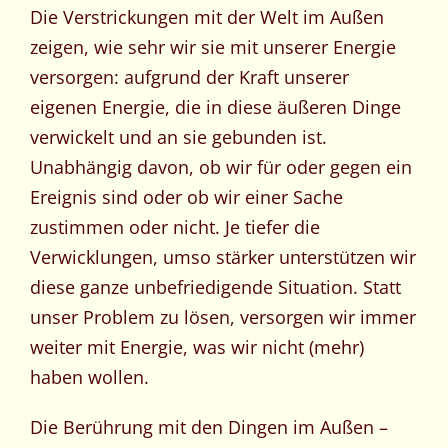
Die Verstrickungen mit der Welt im Außen
zeigen, wie sehr wir sie mit unserer Energie
versorgen: aufgrund der Kraft unserer
eigenen Energie, die in diese äußeren Dinge
verwickelt und an sie gebunden ist.
Unabhängig davon, ob wir für oder gegen ein
Ereignis sind oder ob wir einer Sache
zustimmen oder nicht. Je tiefer die
Verwicklungen, umso stärker unterstützen wir
diese ganze unbefriedigende Situation. Statt
unser Problem zu lösen, versorgen wir immer
weiter mit Energie, was wir nicht (mehr)
haben wollen.
Die Berührung mit den Dingen im Außen –