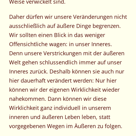
Weise verwickelt sind.
Daher dürfen wir unsere Veränderungen nicht
ausschließlich auf äußere Dinge begrenzen.
Wir sollten einen Blick in das weniger
Offensichtliche wagen: in unser Inneres.
Denn unsere Verstrickungen mit der äußeren
Welt gehen schlussendlich immer auf unser
Inneres zurück. Deshalb können sie auch nur
hier dauerhaft verändert werden: Nur hier
können wir der eigenen Wirklichkeit wieder
nahekommen. Dann können wir diese
Wirklichkeit ganz individuell in unserem
inneren und äußeren Leben leben, statt
vorgegebenen Wegen im Äußeren zu folgen.