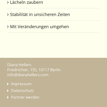
Lächeln zaubern
Stabilität in unsicheren Zeiten
Mit Veränderungen umgehen
Diana Hellers
Friedrichstr. 155, 10117 Berlin
info@dianahellers.com
Impressum
Datenschutz
Partner werden